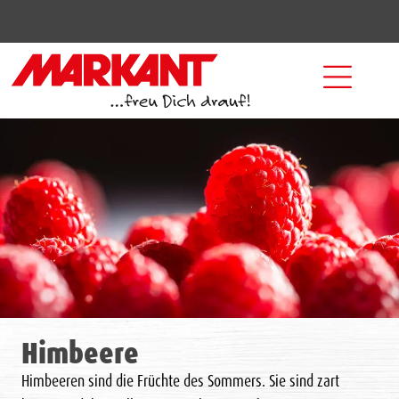
Himbeere
Himbeeren sind die Früchte des Sommers. Sie sind zart