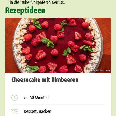
in die Truhe für späteren Genuss.
Rezeptideen
Foto: Henrik Matzen
Cheesecake mit Himbeeren
ca. 50 Minuten
Dessert, Backen