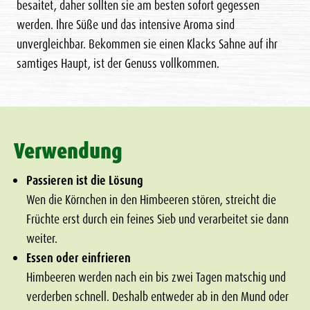
besaitet, daher sollten sie am besten sofort gegessen
werden. Ihre Süße und das intensive Aroma sind
unvergleichbar. Bekommen sie einen Klacks Sahne auf ihr
samtiges Haupt, ist der Genuss vollkommen.
Verwendung
Passieren ist die Lösung
Wen die Körnchen in den Himbeeren stören, streicht die
Früchte erst durch ein feines Sieb und verarbeitet sie dann
weiter.
Essen oder einfrieren
Himbeeren werden nach ein bis zwei Tagen matschig und
verderben schnell. Deshalb entweder ab in den Mund oder