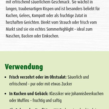
mit erfrischend säuerlichem Geschmack. Sie wächst in
langen, traubenartigen Rispen und ist besonders beliebt für
Kuchen, Gelees, Kompott oder als fruchtige Zutat in
herzhaften Gerichten. Direkt vom Strauch oder frisch vom
Markt sind sie ein echtes Sommerhighlight – ideal zum
Naschen, Backen oder Einkochen.
Verwendung
Frisch verzehrt oder im Obstsalat:
Säuerlich und
erfrischend – pur oder mit etwas Zucker
In Kuchen und Gebäck:
Klassiker wie Johannisbeerkuchen
oder Muffins – fruchtig und saftig