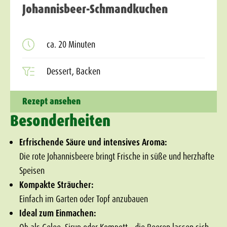
Johannisbeer-Schmandkuchen
ca. 20 Minuten
Dessert, Backen
Rezept ansehen
Besonderheiten
Erfrischende Säure und intensives Aroma:
Die rote Johannisbeere bringt Frische in süße und herzhafte
Speisen
Kompakte Sträucher:
Einfach im Garten oder Topf anzubauen
Ideal zum Einmachen: