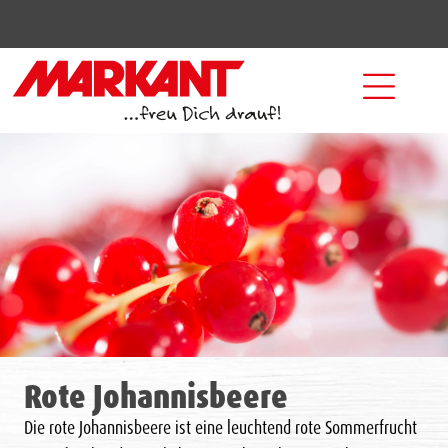
Rote Johannisbeere
Die rote Johannisbeere ist eine leuchtend rote Sommerfrucht