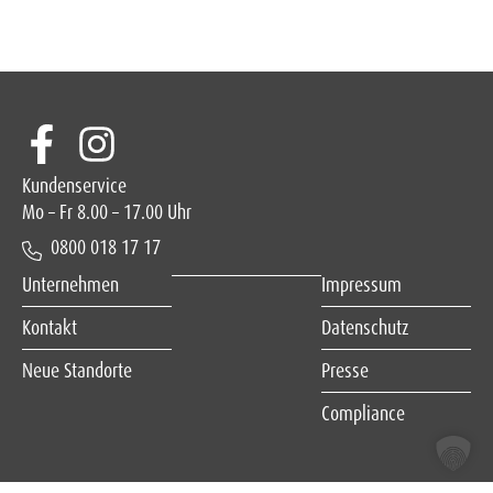
Kundenservice
Mo – Fr 8.00 – 17.00 Uhr
0800 018 17 17
Unternehmen
Impressum
Kontakt
Datenschutz
Neue Standorte
Presse
Compliance