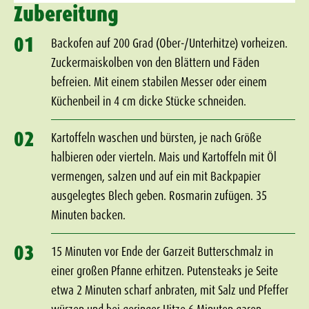
Zubereitung
01
Backofen auf 200 Grad (Ober-/Unterhitze) vorheizen.
Zuckermaiskolben von den Blättern und Fäden
befreien. Mit einem stabilen Messer oder einem
Küchenbeil in 4 cm dicke Stücke schneiden.
02
Kartoffeln waschen und bürsten, je nach Größe
halbieren oder vierteln. Mais und Kartoffeln mit Öl
vermengen, salzen und auf ein mit Backpapier
ausgelegtes Blech geben. Rosmarin zufügen. 35
Minuten backen.
03
15 Minuten vor Ende der Garzeit Butterschmalz in
einer großen Pfanne erhitzen. Putensteaks je Seite
etwa 2 Minuten scharf anbraten, mit Salz und Pfeffer