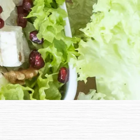
Karriere