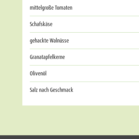
mittelgroße Tomaten
Schafskäse
gehackte Walnüsse
Granatapfelkerne
Olivenöl
Salz nach Geschmack