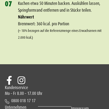
07
Kuchen etwa 50 Minuten backen. Auskühlen lassen,
Springformrand entfernen und in Stücke teilen.
Nährwert
Brennwert: 360 kcal. pro Portion
(= 18% bezogen auf die Referenzmenge eines Erwachsenen mit
2.000 kcal.)
Kundenservice
Mo – Fr 8.00 – 17.00 Uhr
0800 018 17 17
Unternehmen
Impressum