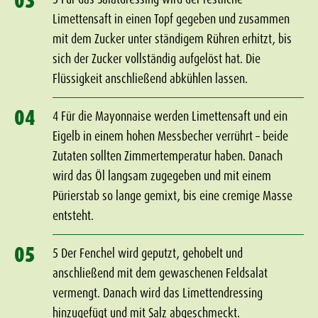
03
Limettensaft in einen Topf gegeben und zusammen
mit dem Zucker unter ständigem Rühren erhitzt, bis
sich der Zucker vollständig aufgelöst hat. Die
Flüssigkeit anschließend abkühlen lassen.
04
4 Für die Mayonnaise werden Limettensaft und ein
Eigelb in einem hohen Messbecher verrührt – beide
Zutaten sollten Zimmertemperatur haben. Danach
wird das Öl langsam zugegeben und mit einem
Pürierstab so lange gemixt, bis eine cremige Masse
entsteht.
05
5 Der Fenchel wird geputzt, gehobelt und
anschließend mit dem gewaschenen Feldsalat
vermengt. Danach wird das Limettendressing
hinzugefügt und mit Salz abgeschmeckt.