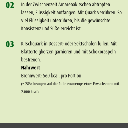
02
In der Zwischenzeit Amarenakirschen abtropfen
lassen, Flüssigkeit auffangen. Mit Quark verrühren. So
viel Flüssigkeit unterrühren, bis die gewünschte
Konsistenz und Süße erreicht ist.
03
Kirschquark in Dessert- oder Sektschalen füllen. Mit
Blätterteigherzen garnieren und mit Schokoraspeln
bestreuen.
Nährwert
Brennwert: 560 kcal. pro Portion
(= 28% bezogen auf die Referenzmenge eines Erwachsenen mit
2.000 kcal.)