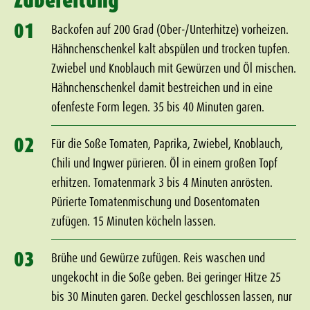
Zubereitung
01
Backofen auf 200 Grad (Ober-/Unterhitze) vorheizen.
Hähnchenschenkel kalt abspülen und trocken tupfen.
Zwiebel und Knoblauch mit Gewürzen und Öl mischen.
Hähnchenschenkel damit bestreichen und in eine
ofenfeste Form legen. 35 bis 40 Minuten garen.
02
Für die Soße Tomaten, Paprika, Zwiebel, Knoblauch,
Chili und Ingwer pürieren. Öl in einem großen Topf
erhitzen. Tomatenmark 3 bis 4 Minuten anrösten.
Pürierte Tomatenmischung und Dosentomaten
zufügen. 15 Minuten köcheln lassen.
03
Brühe und Gewürze zufügen. Reis waschen und
ungekocht in die Soße geben. Bei geringer Hitze 25
bis 30 Minuten garen. Deckel geschlossen lassen, nur