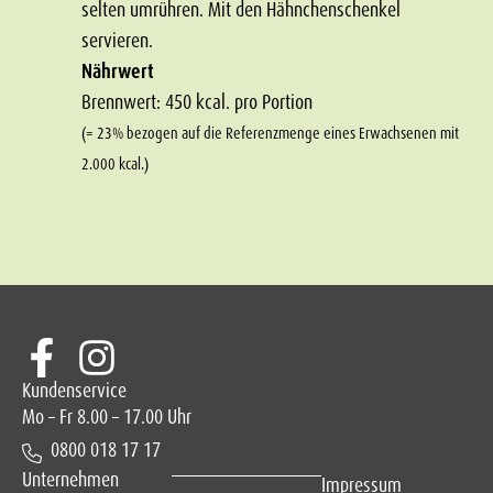
selten umrühren. Mit den Hähnchenschenkel
servieren.
Nährwert
Brennwert: 450 kcal. pro Portion
(= 23% bezogen auf die Referenzmenge eines Erwachsenen mit
2.000 kcal.)
Kundenservice
Mo – Fr 8.00 – 17.00 Uhr
0800 018 17 17
Unternehmen
Impressum