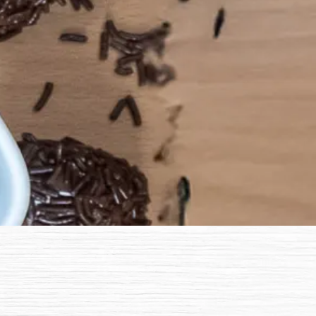
Karriere