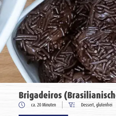
Brigadeiros (Brasilianisc
ca. 20 Minuten
Dessert, glutenfrei