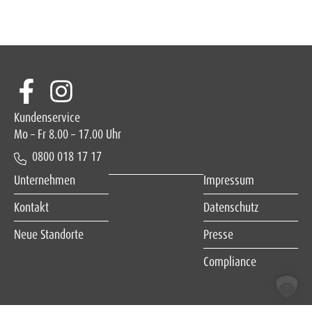
Kundenservice
Mo – Fr 8.00 – 17.00 Uhr
0800 018 17 17
Unternehmen
Impressum
Kontakt
Datenschutz
Neue Standorte
Presse
Compliance