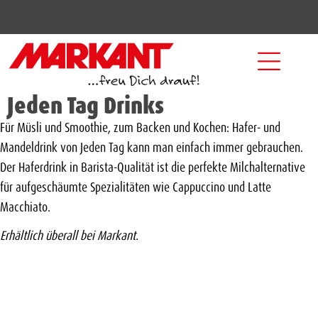
Jeden Tag Drinks
Für Müsli und Smoothie, zum Backen und Kochen: Hafer- und
Mandeldrink von Jeden Tag kann man einfach immer gebrauchen.
Der Haferdrink in Barista-Qualität ist die perfekte Milchalternative
für aufgeschäumte Spezialitäten wie Cappuccino und Latte
Macchiato.
Erhältlich überall bei Markant.