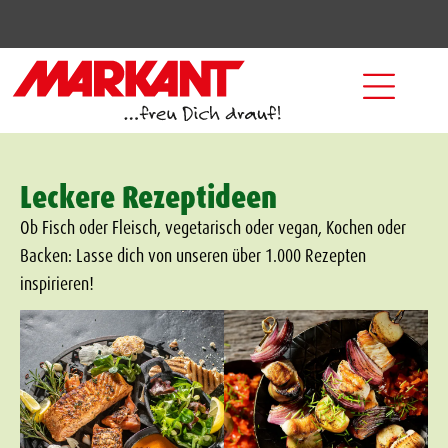
Leckere Rezeptideen
Ob Fisch oder Fleisch, vegetarisch oder vegan, Kochen oder
Backen: Lasse dich von unseren über 1.000 Rezepten
inspirieren!