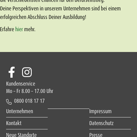
Deine Perspektiven in unserem Unternehmen sind bei einem
erfolgreichen Abschluss Deiner Ausbildung!
Erfahre
hier
mehr.
Kundenservice
Mo – Fr 8.00 – 17.00 Uhr
0800 018 17 17
Unternehmen
Impressum
Kontakt
Datenschutz
Neue Standorte
Presse